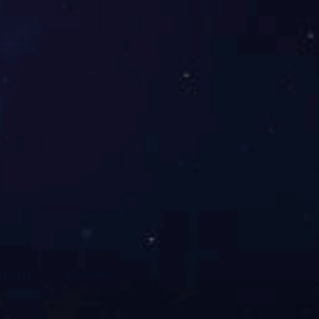
平台
|
华体会
官方网