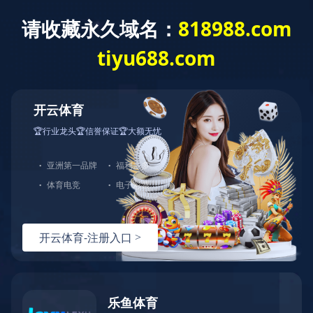
星空
星
教
师
学
人
科
党
学
实
招
（中
空
学
资
术
才
学
建
生
践
生
国）
官
工
队
动
培
研
思
工
实
就
方
作
伍
态
养
究
政
作
习
业
网
页
版