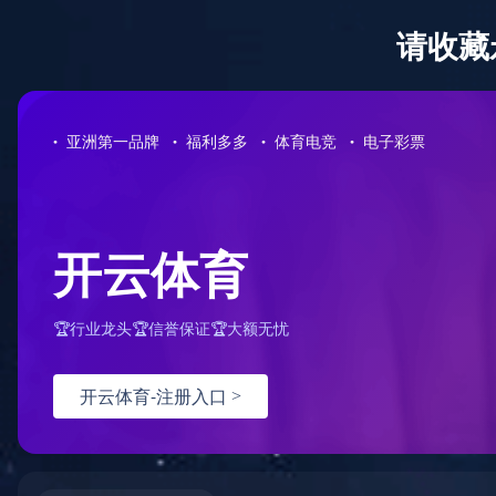
星空（中
星空官方网
学院新闻
教学工作
国）
页版